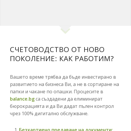
СЧЕТОВОДСТВО ОТ НОВО
ПОКОЛЕНИЕ: КАК РАБОТИМ?
Вашето време трябва да бъде инвестирано в
развитието на бизнеса Ви, а не в сортиране на
папки и чакане по опашки. Процесите в
balance.bg
са създадени да елиминират
бюрокрацията и да Ви дадат пълен контрол
чрез 100% дигитално обслужване.
Безхартиено предаване на документи: