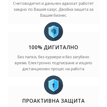
Счетоводител и данъчен адвокат работят
заедно по Вашия казус. Двойна защита за
Вашия бизнес.
100% ДИГИТАЛНО
Без папки, без куриери и без загубено
време. Електронно подписване и изцяло
дистанционен процес на работа.
ПРОАКТИВНА ЗАЩИТА