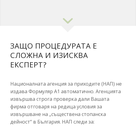
ЗАЩО ПРОЦЕДУРАТА Е
СЛОЖНА И ИЗИСКВА
ЕКСПЕРТ?
Националната агенция за приходите (НАП) не
издава Формуляр А1 автоматично. Агенцията
извършва строга проверка дали Вашата
фирма отговаря на редица условия за
извършване на „съществена стопанска
дейност“ в България. НАП следи за: