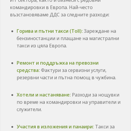
командировки в Европа. Най-често
възстановяваме ДДС за следните разходи:
Горива и пътни такси (Toll):
Зареждане на
бензиностанции и плащане на магистрални
такси из цяла Европа.
Ремонт и поддръжка на превозни
средства:
Фактури за сервизни услуги,
резервни части и пътна помощ в чужбина.
Хотели и настаняване:
Разходи за нощувки
по време на командировки на управители и
служители.
Участия в изложения и панаири:
Такси за