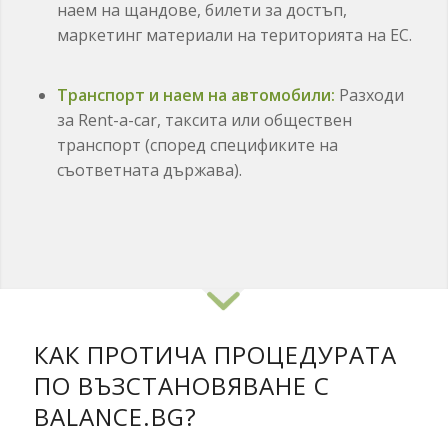
наем на щандове, билети за достъп,
маркетинг материали на територията на ЕС.
Транспорт и наем на автомобили:
Разходи
за Rent-a-car, таксита или обществен
транспорт (според спецификите на
съответната държава).
КАК ПРОТИЧА ПРОЦЕДУРАТА
ПО ВЪЗСТАНОВЯВАНЕ С
BALANCE.BG?