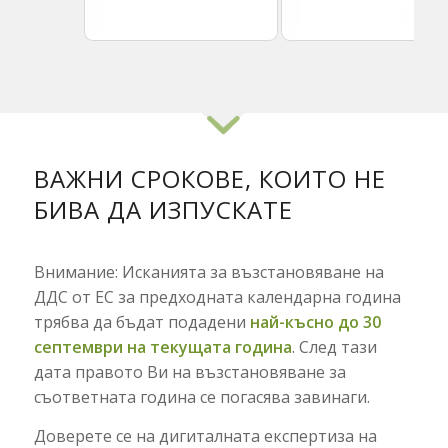
ВАЖНИ СРОКОВЕ, КОИТО НЕ
БИВА ДА ИЗПУСКАТЕ
Внимание:
Исканията за възстановяване на
ДДС от ЕС за предходната календарна година
трябва да бъдат подадени
най-късно до 30
септември на текущата година
. След тази
дата правото Ви на възстановяване за
съответната година се погасява завинаги.
Доверете се на дигиталната експертиза на