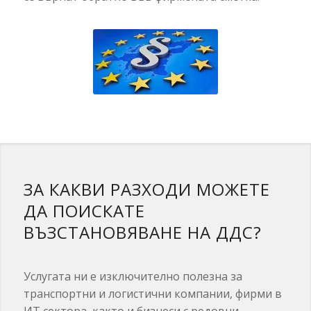
ЗА КАКВИ РАЗХОДИ МОЖЕТЕ
ДА ПОИСКАТЕ
ВЪЗСТАНОВЯВАНЕ НА ДДС?
Услугата ни е изключително полезна за
транспортни и логистични компании, фирми в
ИТ сектора, както и бизнеси с редовни