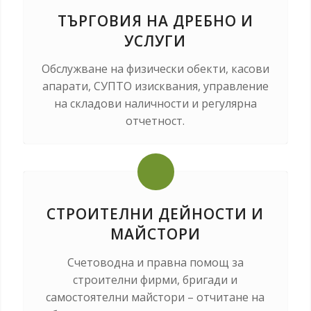
ТЪРГОВИЯ НА ДРЕБНО И
УСЛУГИ
Обслужване на физически обекти, касови
апарати, СУПТО изисквания, управление
на складови наличности и регулярна
отчетност.
СТРОИТЕЛНИ ДЕЙНОСТИ И
МАЙСТОРИ
Счетоводна и правна помощ за
строителни фирми, бригади и
самостоятелни майстори – отчитане на