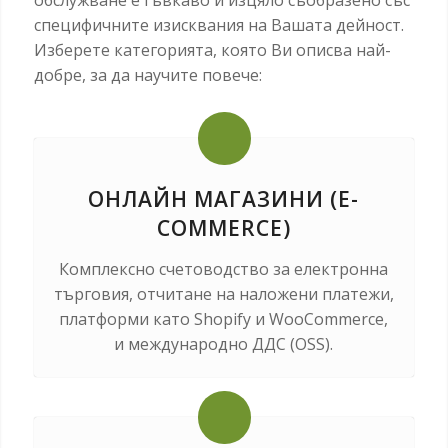
специфичните изисквания на Вашата дейност.
Изберете категорията, която Ви описва най-
добре, за да научите повече:
ОНЛАЙН МАГАЗИНИ (E-
COMMERCE)
Комплексно счетоводство за електронна
търговия, отчитане на наложени платежи,
платформи като Shopify и WooCommerce,
и международно ДДС (OSS).