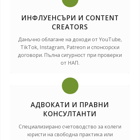
ИНФЛУЕНСЪРИ И CONTENT
CREATORS
Данъчно облагане на доходи от YouTube,
TikTok, Instagram, Patreon и спонсорски
договори. Пълна сигурност при проверки
от НАП.
АДВОКАТИ И ПРАВНИ
КОНСУЛТАНТИ
Специализирано счетоводство за колеги
юристи на свободна практика или