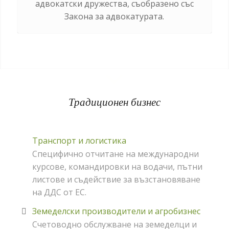
адвокатски дружества, съобразено със
Закона за адвокатурата.
Традиционен бизнес
Транспорт и логистика
Специфично отчитане на международни
курсове, командировки на водачи, пътни
листове и съдействие за възстановяване
на ДДС от ЕС.
Земеделски производители и агробизнес
Счетоводно обслужване на земеделци и