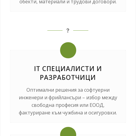
обекти, материали и трудови договори.
IT СПЕЦИАЛИСТИ И
РАЗРАБОТЧИЦИ
Оптимални решения за софтуерни
инженери и фрийлансъри – избор между
свободна професия или ЕООД,
фактуриране към чужбина и осигуровки.