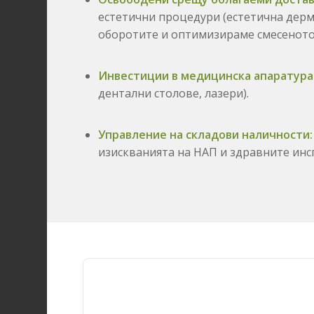
естетични процедури (естетична дерм
оборотите и оптимизираме смесеното
Инвестиции в медицинска апаратура
дентални столове,
лазери).
Управление на складови наличности:
изискванията на НАП и здравните инс